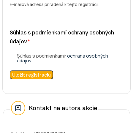
E-mailová adresa priradená k tejto registrácii.
Súhlas s podmienkami ochrany osobných
údajov
Súhlas s podmienkami:
ochrana osobných
údajov.
Kontakt na autora akcie