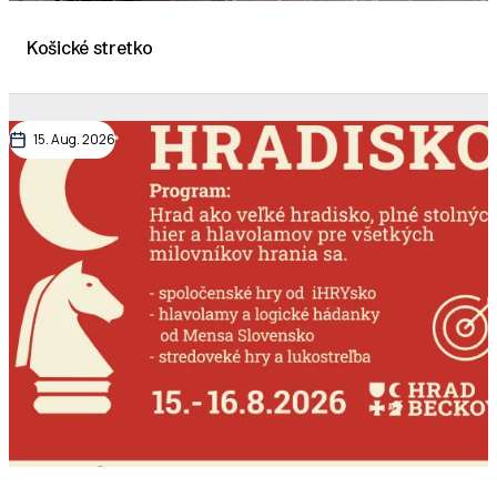
Košické stretko
15. Aug. 2026