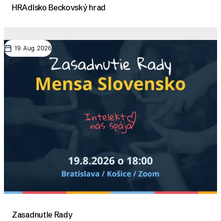
HRAdisko Beckovský hrad
19. Aug. 2026
Zasadnutie Rady