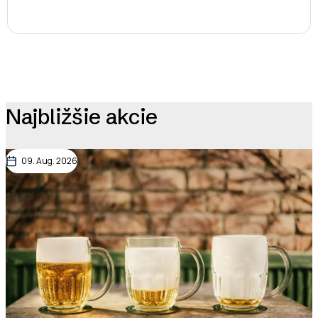
Najbližšie akcie
09. Aug. 2026