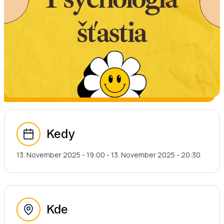
Kedy
13. November 2025 - 19:00
-
13. November 2025 - 20:30
Kde