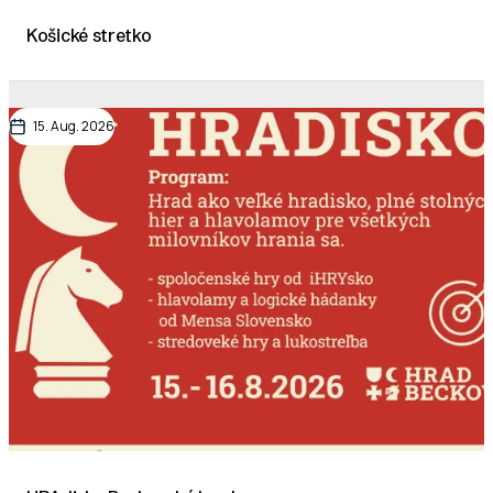
Košické stretko
15. Aug. 2026