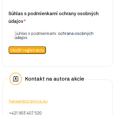
Súhlas s podmienkami ochrany osobných
údajov
Súhlas s podmienkami:
ochrana osobných
údajov.
Kontakt na autora akcie
hana@dojcanova.eu
+421 903 407 520