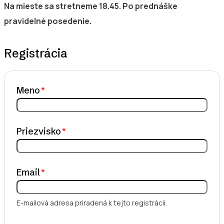
Na mieste sa stretneme 18.45. Po prednáške
pravidelné posedenie.
Registrácia
Meno
Priezvisko
Email
E-mailová adresa priradená k tejto registrácii.