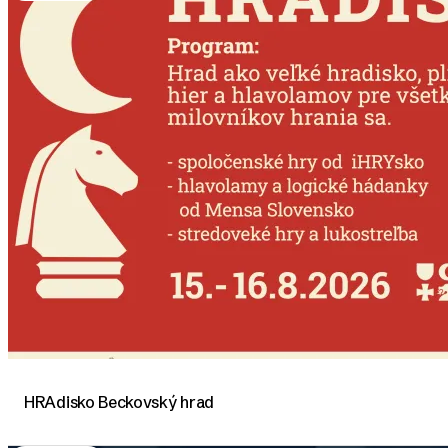
HRAdisko Beckovský hrad