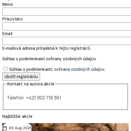
Meno
Priezvisko
Email
E-mailová adresa priradená k tejto registrácii.
Súhlas s podmienkami ochrany osobných údajov
Súhlas s podmienkami:
ochrana osobných údajov.
Kontakt na autora akcie
Telefón: +421 902 718 361
Najbližšie akcie
09. Aug. 2026