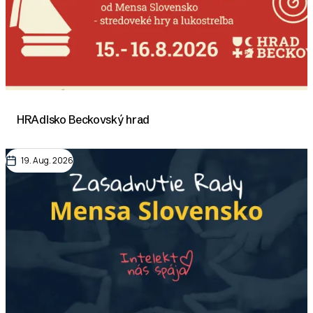
HRAdisko Beckovský hrad
19. Aug. 2026