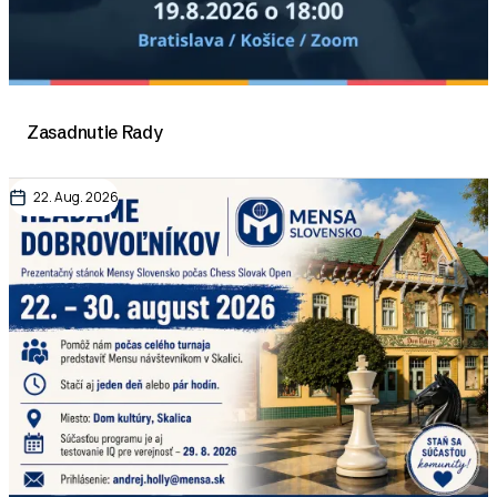
Zasadnutie Rady
22. Aug. 2026